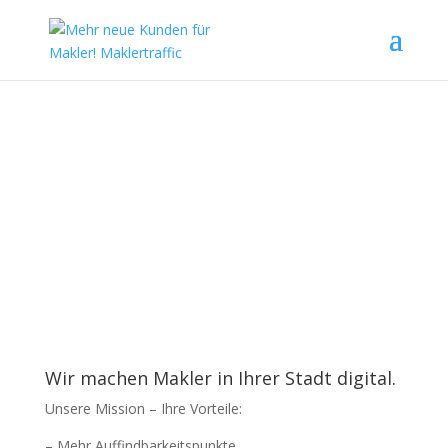
Wir machen Makler in Ihrer Stadt digital.
Unsere Mission – Ihre Vorteile:
– Mehr Auffindbarkeitspunkte