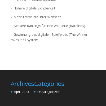
– Höhere digitale Sichtbarkeit
– Mehr Traffic auf Ihrer Webseite
– Bessere Rankings für Ihre Webseite (Backlinks)
– Gewinnung des digitalen Spielfeldes (The Winner
takes it all System)
Archives
Categories
April 2023
Uncategorized